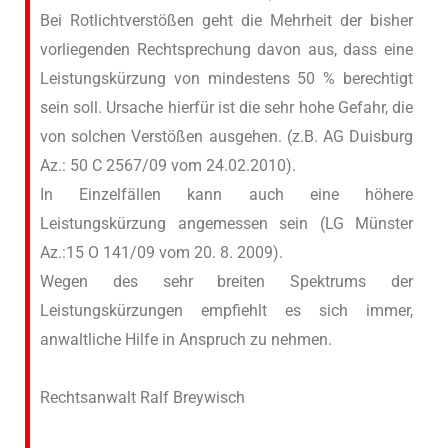
Bei Rotlichtverstößen geht die Mehrheit der bisher
vorliegenden Rechtsprechung davon aus, dass eine
Leistungskürzung von mindestens 50 % berechtigt
sein soll. Ursache hierfür ist die sehr hohe Gefahr, die
von solchen Verstößen ausgehen. (z.B. AG Duisburg
Az.: 50 C 2567/09 vom 24.02.2010).
In Einzelfällen kann auch eine höhere
Leistungskürzung angemessen sein (LG Münster
Az.:15 O 141/09 vom 20. 8. 2009).
Wegen des sehr breiten Spektrums der
Leistungskürzungen empfiehlt es sich immer,
anwaltliche Hilfe in Anspruch zu nehmen.
Rechtsanwalt Ralf Breywisch