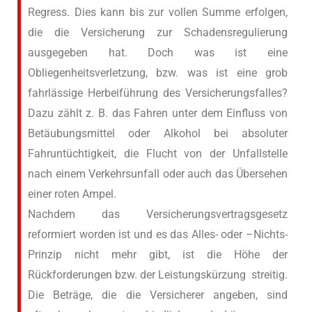
Regress. Dies kann bis zur vollen Summe erfolgen,
die die Versicherung zur Schadensregulierung
ausgegeben hat. Doch was ist eine
Obliegenheitsverletzung, bzw. was ist eine grob
fahrlässige Herbeiführung des Versicherungsfalles?
Dazu zählt z. B. das Fahren unter dem Einfluss von
Betäubungsmittel oder Alkohol bei absoluter
Fahruntüchtigkeit, die Flucht von der Unfallstelle
nach einem Verkehrsunfall oder auch das Übersehen
einer roten Ampel.
Nachdem das Versicherungsvertragsgesetz
reformiert worden ist und es das Alles- oder –Nichts-
Prinzip nicht mehr gibt, ist die Höhe der
Rückforderungen bzw. der Leistungskürzung streitig.
Die Beträge, die die Versicherer angeben, sind