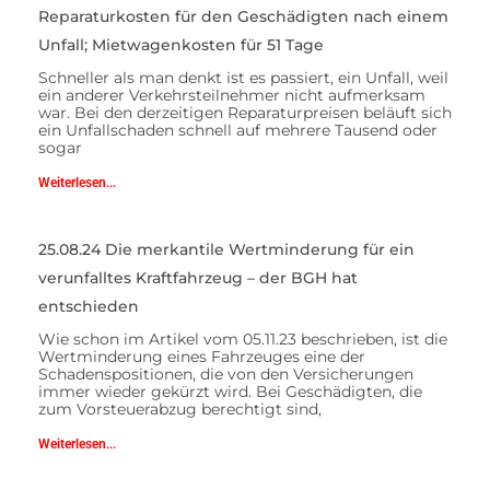
Reparaturkosten für den Geschädigten nach einem
Unfall; Mietwagenkosten für 51 Tage
Schneller als man denkt ist es passiert, ein Unfall, weil
ein anderer Verkehrsteilnehmer nicht aufmerksam
war. Bei den derzeitigen Reparaturpreisen beläuft sich
ein Unfallschaden schnell auf mehrere Tausend oder
sogar
Weiterlesen...
25.08.24 Die merkantile Wertminderung für ein
verunfalltes Kraftfahrzeug – der BGH hat
entschieden
Wie schon im Artikel vom 05.11.23 beschrieben, ist die
Wertminderung eines Fahrzeuges eine der
Schadenspositionen, die von den Versicherungen
immer wieder gekürzt wird. Bei Geschädigten, die
zum Vorsteuerabzug berechtigt sind,
Weiterlesen...