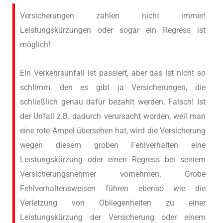
Versicherungen zahlen nicht immer!
Leistungskürzungen oder sogar ein Regress ist
möglich!
Ein Verkehrsunfall ist passiert, aber das ist nicht so
schlimm, den es gibt ja Versicherungen, die
schließlich genau dafür bezahlt werden. Falsch! Ist
der Unfall z.B. dadurch verursacht worden, weil man
eine rote Ampel übersehen hat, wird die Versicherung
wegen diesem groben Fehlverhalten eine
Leistungskürzung oder einen Regress bei seinem
Versicherungsnehmer vornehmen. Grobe
Fehlverhaltensweisen führen ebenso wie die
Verletzung von Obliegenheiten zu einer
Leistungskürzung der Versicherung oder einem