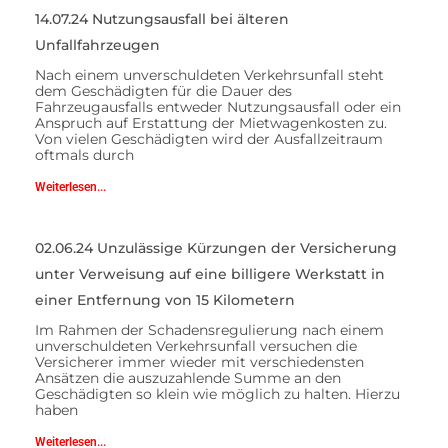
14.07.24 Nutzungsausfall bei älteren
Unfallfahrzeugen
Nach einem unverschuldeten Verkehrsunfall steht
dem Geschädigten für die Dauer des
Fahrzeugausfalls entweder Nutzungsausfall oder ein
Anspruch auf Erstattung der Mietwagenkosten zu.
Von vielen Geschädigten wird der Ausfallzeitraum
oftmals durch
Weiterlesen...
02.06.24 Unzulässige Kürzungen der Versicherung
unter Verweisung auf eine billigere Werkstatt in
einer Entfernung von 15 Kilometern
Im Rahmen der Schadensregulierung nach einem
unverschuldeten Verkehrsunfall versuchen die
Versicherer immer wieder mit verschiedensten
Ansätzen die auszuzahlende Summe an den
Geschädigten so klein wie möglich zu halten. Hierzu
haben
Weiterlesen...