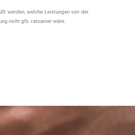
ft werden, welche Leistungen von der
ng nicht gfs. ratsamer wäre.