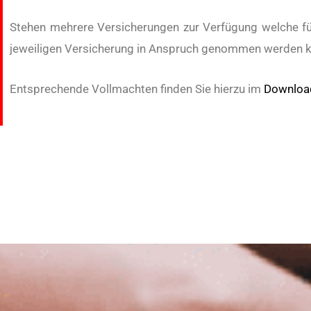
Stehen mehrere Versicherungen zur Verfügung welche f
jeweiligen Versicherung in Anspruch genommen werden kö
Entsprechende Vollmachten finden Sie hierzu im
Downloa