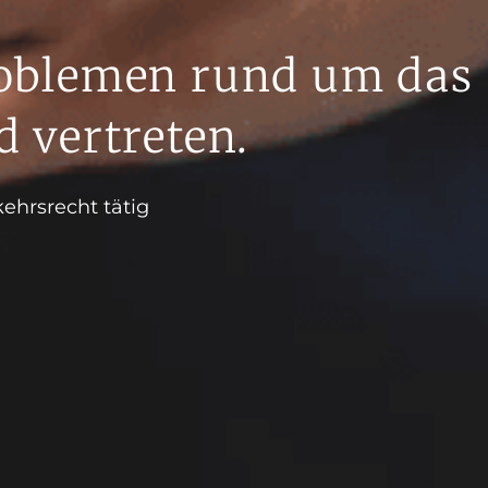
Problemen rund um das
 vertreten.
ehrsrecht tätig