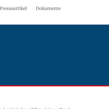
Presseartikel
Dokumente