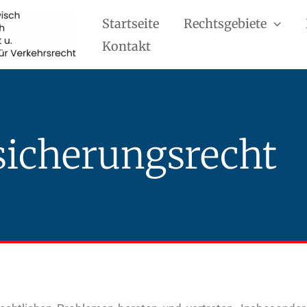
Startseite
Rechtsgebiete
Kontakt
sicherungsrecht