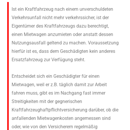
Ist ein Kraftfahrzeug nach einem unverschuldeten
Verkehrsunfall nicht mehr verkehrssicher, ist der
Eigentümer des Kraftfahrzeugs dazu berechtigt,
einen Mietwagen anzumieten oder anstatt dessen
Nutzungsausfall geltend zu machen. Voraussetzung
hierfür ist es, dass dem Geschädigten kein anderes
Ersatzfahrzeug zur Verfügung steht.
Entscheidet sich ein Geschädigter für einen
Mietwagen, weil er z.B. täglich damit zur Arbeit
fahren muss, gibt es im Nachgang fast immer
Streitigkeiten mit der gegnerischen
Kraftfahrzeughaftpflichtversicherung darüber, ob die
anfallenden Mietwagenkosten angemessen sind
oder, wie von den Versicherern regelmäßig