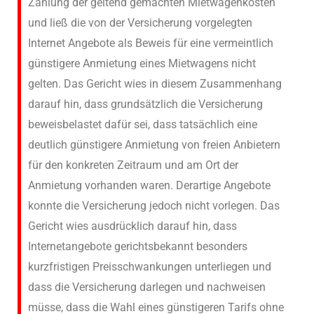
Zahlung der geltend gemachten Mietwagenkosten
und ließ die von der Versicherung vorgelegten
Internet Angebote als Beweis für eine vermeintlich
günstigere Anmietung eines Mietwagens nicht
gelten. Das Gericht wies in diesem Zusammenhang
darauf hin, dass grundsätzlich die Versicherung
beweisbelastet dafür sei, dass tatsächlich eine
deutlich günstigere Anmietung von freien Anbietern
für den konkreten Zeitraum und am Ort der
Anmietung vorhanden waren. Derartige Angebote
konnte die Versicherung jedoch nicht vorlegen. Das
Gericht wies ausdrücklich darauf hin, dass
Internetangebote gerichtsbekannt besonders
kurzfristigen Preisschwankungen unterliegen und
dass die Versicherung darlegen und nachweisen
müsse, dass die Wahl eines günstigeren Tarifs ohne