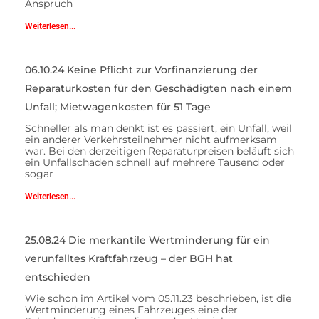
Anspruch
Weiterlesen...
06.10.24 Keine Pflicht zur Vorfinanzierung der
Reparaturkosten für den Geschädigten nach einem
Unfall; Mietwagenkosten für 51 Tage
Schneller als man denkt ist es passiert, ein Unfall, weil
ein anderer Verkehrsteilnehmer nicht aufmerksam
war. Bei den derzeitigen Reparaturpreisen beläuft sich
ein Unfallschaden schnell auf mehrere Tausend oder
sogar
Weiterlesen...
25.08.24 Die merkantile Wertminderung für ein
verunfalltes Kraftfahrzeug – der BGH hat
entschieden
Wie schon im Artikel vom 05.11.23 beschrieben, ist die
Wertminderung eines Fahrzeuges eine der