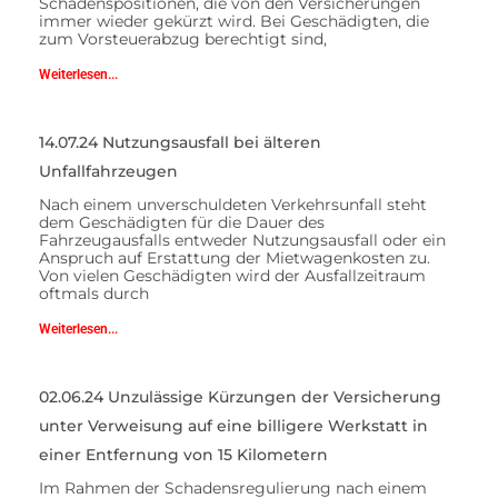
Schadenspositionen, die von den Versicherungen
immer wieder gekürzt wird. Bei Geschädigten, die
zum Vorsteuerabzug berechtigt sind,
Weiterlesen...
14.07.24 Nutzungsausfall bei älteren
Unfallfahrzeugen
Nach einem unverschuldeten Verkehrsunfall steht
dem Geschädigten für die Dauer des
Fahrzeugausfalls entweder Nutzungsausfall oder ein
Anspruch auf Erstattung der Mietwagenkosten zu.
Von vielen Geschädigten wird der Ausfallzeitraum
oftmals durch
Weiterlesen...
02.06.24 Unzulässige Kürzungen der Versicherung
unter Verweisung auf eine billigere Werkstatt in
einer Entfernung von 15 Kilometern
Im Rahmen der Schadensregulierung nach einem