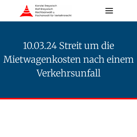
Zum
Inhalt
springen
10.03.24 Streit um die
Mietwagenkosten nach einem
Verkehrsunfall