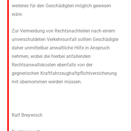
weiteres für den Geschädigten möglich gewesen
wäre.
Zur Vermeidung von Rechtsnachteilen nach einem
unverschuldeten Verkehrsunfall sollten Geschädigte
daher unmittelbar anwaltliche Hilfe in Anspruch
nehmen, wobei die hierbei anfallenden
Rechtsanwaltskosten ebenfalls von der
gegnerischen Kraftfahrzeughaftpflichtversicherung
mit übernommen werden müssen.
Ralf Breywisch