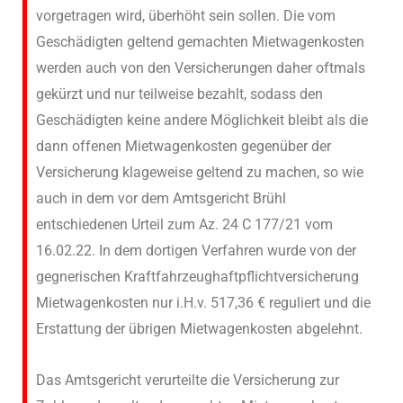
vorgetragen wird, überhöht sein sollen. Die vom
Geschädigten geltend gemachten Mietwagenkosten
werden auch von den Versicherungen daher oftmals
gekürzt und nur teilweise bezahlt, sodass den
Geschädigten keine andere Möglichkeit bleibt als die
dann offenen Mietwagenkosten gegenüber der
Versicherung klageweise geltend zu machen, so wie
auch in dem vor dem Amtsgericht Brühl
entschiedenen Urteil zum Az. 24 C 177/21 vom
16.02.22. In dem dortigen Verfahren wurde von der
gegnerischen Kraftfahrzeughaftpflichtversicherung
Mietwagenkosten nur i.H.v. 517,36 € reguliert und die
Erstattung der übrigen Mietwagenkosten abgelehnt.
Das Amtsgericht verurteilte die Versicherung zur