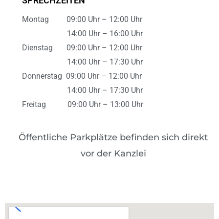
SPRECHZEITEN
Montag 09:00 Uhr – 12:00 Uhr
14:00 Uhr – 16:00 Uhr
Dienstag 09:00 Uhr – 12:00 Uhr
14:00 Uhr – 17:30 Uhr
Donnerstag 09:00 Uhr – 12:00 Uhr
14:00 Uhr – 17:30 Uhr
Freitag 09:00 Uhr – 13:00 Uhr
Öffentliche Parkplätze befinden sich direkt
vor der Kanzlei