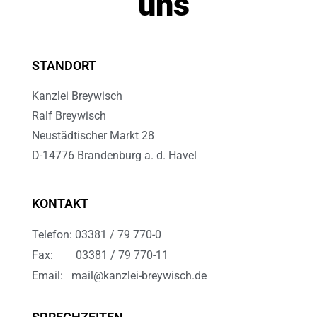
uns
STANDORT
Kanzlei Breywisch
Ralf Breywisch
Neustädtischer Markt 28
D-14776 Brandenburg a. d. Havel
KONTAKT
Telefon: 03381 / 79 770-0
Fax: 03381 / 79 770-11
Email: mail@kanzlei-breywisch.de