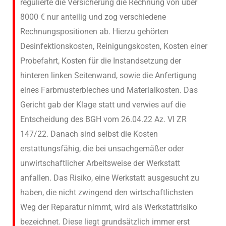
regulierte die Versicherung die Rechnung von über
8000 € nur anteilig und zog verschiedene
Rechnungspositionen ab. Hierzu gehörten
Desinfektionskosten, Reinigungskosten, Kosten einer
Probefahrt, Kosten für die Instandsetzung der
hinteren linken Seitenwand, sowie die Anfertigung
eines Farbmusterbleches und Materialkosten. Das
Gericht gab der Klage statt und verwies auf die
Entscheidung des BGH vom 26.04.22 Az. VI ZR
147/22. Danach sind selbst die Kosten
erstattungsfähig, die bei unsachgemäßer oder
unwirtschaftlicher Arbeitsweise der Werkstatt
anfallen. Das Risiko, eine Werkstatt ausgesucht zu
haben, die nicht zwingend den wirtschaftlichsten
Weg der Reparatur nimmt, wird als Werkstattrisiko
bezeichnet. Diese liegt grundsätzlich immer erst