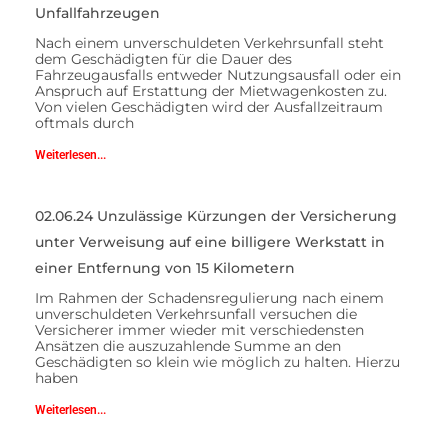
Unfallfahrzeugen
Nach einem unverschuldeten Verkehrsunfall steht
dem Geschädigten für die Dauer des
Fahrzeugausfalls entweder Nutzungsausfall oder ein
Anspruch auf Erstattung der Mietwagenkosten zu.
Von vielen Geschädigten wird der Ausfallzeitraum
oftmals durch
Weiterlesen...
02.06.24 Unzulässige Kürzungen der Versicherung
unter Verweisung auf eine billigere Werkstatt in
einer Entfernung von 15 Kilometern
Im Rahmen der Schadensregulierung nach einem
unverschuldeten Verkehrsunfall versuchen die
Versicherer immer wieder mit verschiedensten
Ansätzen die auszuzahlende Summe an den
Geschädigten so klein wie möglich zu halten. Hierzu
haben
Weiterlesen...