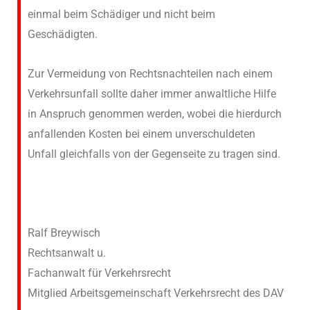
einmal beim Schädiger und nicht beim
Geschädigten.
Zur Vermeidung von Rechtsnachteilen nach einem
Verkehrsunfall sollte daher immer anwaltliche Hilfe
in Anspruch genommen werden, wobei die hierdurch
anfallenden Kosten bei einem unverschuldeten
Unfall gleichfalls von der Gegenseite zu tragen sind.
Ralf Breywisch
Rechtsanwalt u.
Fachanwalt für Verkehrsrecht
Mitglied Arbeitsgemeinschaft Verkehrsrecht des DAV