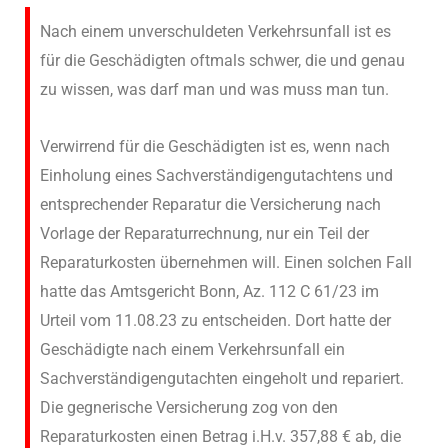
Nach einem unverschuldeten Verkehrsunfall ist es
für die Geschädigten oftmals schwer, die und genau
zu wissen, was darf man und was muss man tun.
Verwirrend für die Geschädigten ist es, wenn nach
Einholung eines Sachverständigengutachtens und
entsprechender Reparatur die Versicherung nach
Vorlage der Reparaturrechnung, nur ein Teil der
Reparaturkosten übernehmen will. Einen solchen Fall
hatte das Amtsgericht Bonn, Az. 112 C 61/23 im
Urteil vom 11.08.23 zu entscheiden. Dort hatte der
Geschädigte nach einem Verkehrsunfall ein
Sachverständigengutachten eingeholt und repariert.
Die gegnerische Versicherung zog von den
Reparaturkosten einen Betrag i.H.v. 357,88 € ab, die