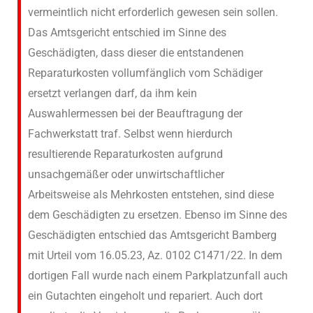
vermeintlich nicht erforderlich gewesen sein sollen.
Das Amtsgericht entschied im Sinne des
Geschädigten, dass dieser die entstandenen
Reparaturkosten vollumfänglich vom Schädiger
ersetzt verlangen darf, da ihm kein
Auswahlermessen bei der Beauftragung der
Fachwerkstatt traf. Selbst wenn hierdurch
resultierende Reparaturkosten aufgrund
unsachgemäßer oder unwirtschaftlicher
Arbeitsweise als Mehrkosten entstehen, sind diese
dem Geschädigten zu ersetzen. Ebenso im Sinne des
Geschädigten entschied das Amtsgericht Bamberg
mit Urteil vom 16.05.23, Az. 0102 C1471/22. In dem
dortigen Fall wurde nach einem Parkplatzunfall auch
ein Gutachten eingeholt und repariert. Auch dort