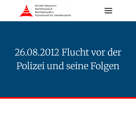
Zum
Inhalt
springen
26.08.2012 Flucht vor der
Polizei und seine Folgen