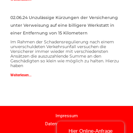
02.06.24 Unzulässige Kürzungen der Versicherung
unter Verweisung auf eine billigere Werkstatt in
einer Entfernung von 15 Kilometern
Im Rahmen der Schadensregulierung nach einem
unverschuldeten Verkehrsunfall versuchen die
Versicherer immer wieder mit verschiedensten
Ansätzen die auszuzahlende Summe an den
Geschädigten so klein wie möglich zu halten. Hierzu
haben
Weiterlesen...
Impressum
Datenschutzerklärung
Hier Online-Anfrage
Kontakt