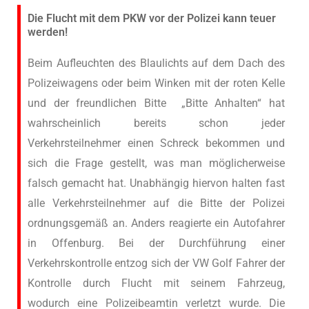
Die Flucht mit dem PKW vor der Polizei kann teuer
werden!
Beim Aufleuchten des Blaulichts auf dem Dach des
Polizeiwagens oder beim Winken mit der roten Kelle
und der freundlichen Bitte „Bitte Anhalten“ hat
wahrscheinlich bereits schon jeder
Verkehrsteilnehmer einen Schreck bekommen und
sich die Frage gestellt, was man möglicherweise
falsch gemacht hat. Unabhängig hiervon halten fast
alle Verkehrsteilnehmer auf die Bitte der Polizei
ordnungsgemäß an. Anders reagierte ein Autofahrer
in Offenburg. Bei der Durchführung einer
Verkehrskontrolle entzog sich der VW Golf Fahrer der
Kontrolle durch Flucht mit seinem Fahrzeug,
wodurch eine Polizeibeamtin verletzt wurde. Die