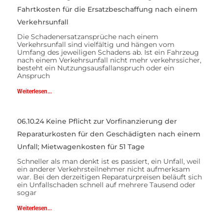
Fahrtkosten für die Ersatzbeschaffung nach einem
Verkehrsunfall
Die Schadenersatzansprüche nach einem
Verkehrsunfall sind vielfältig und hängen vom
Umfang des jeweiligen Schadens ab. Ist ein Fahrzeug
nach einem Verkehrsunfall nicht mehr verkehrssicher,
besteht ein Nutzungsausfallanspruch oder ein
Anspruch
Weiterlesen...
06.10.24 Keine Pflicht zur Vorfinanzierung der
Reparaturkosten für den Geschädigten nach einem
Unfall; Mietwagenkosten für 51 Tage
Schneller als man denkt ist es passiert, ein Unfall, weil
ein anderer Verkehrsteilnehmer nicht aufmerksam
war. Bei den derzeitigen Reparaturpreisen beläuft sich
ein Unfallschaden schnell auf mehrere Tausend oder
sogar
Weiterlesen...