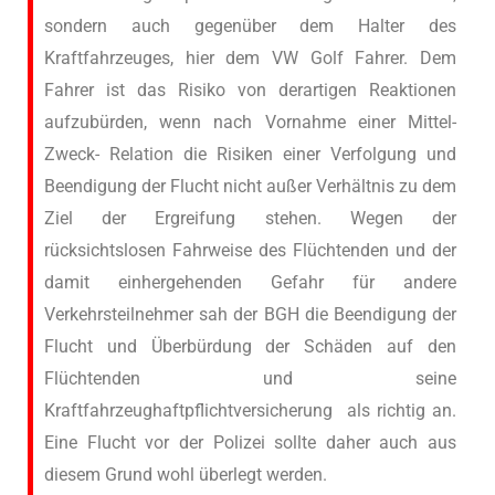
sondern auch gegenüber dem Halter des
Kraftfahrzeuges, hier dem VW Golf Fahrer. Dem
Fahrer ist das Risiko von derartigen Reaktionen
aufzubürden, wenn nach Vornahme einer Mittel-
Zweck- Relation die Risiken einer Verfolgung und
Beendigung der Flucht nicht außer Verhältnis zu dem
Ziel der Ergreifung stehen. Wegen der
rücksichtslosen Fahrweise des Flüchtenden und der
damit einhergehenden Gefahr für andere
Verkehrsteilnehmer sah der BGH die Beendigung der
Flucht und Überbürdung der Schäden auf den
Flüchtenden und seine
Kraftfahrzeughaftpflichtversicherung als richtig an.
Eine Flucht vor der Polizei sollte daher auch aus
diesem Grund wohl überlegt werden.