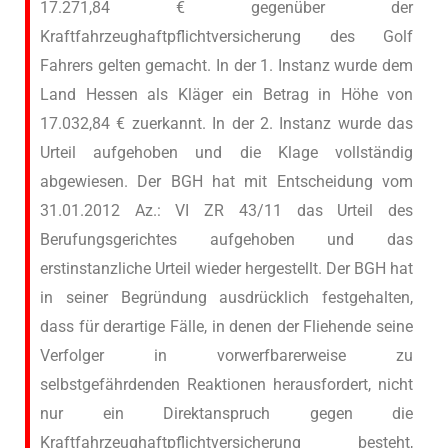
17.271,84 € gegenüber der
Kraftfahrzeughaftpflichtversicherung des Golf
Fahrers gelten gemacht. In der 1. Instanz wurde dem
Land Hessen als Kläger ein Betrag in Höhe von
17.032,84 € zuerkannt. In der 2. Instanz wurde das
Urteil aufgehoben und die Klage vollständig
abgewiesen. Der BGH hat mit Entscheidung vom
31.01.2012 Az.: VI ZR 43/11 das Urteil des
Berufungsgerichtes aufgehoben und das
erstinstanzliche Urteil wieder hergestellt. Der BGH hat
in seiner Begründung ausdrücklich festgehalten,
dass für derartige Fälle, in denen der Fliehende seine
Verfolger in vorwerfbarerweise zu
selbstgefährdenden Reaktionen herausfordert, nicht
nur ein Direktanspruch gegen die
Kraftfahrzeughaftpflichtversicherung besteht,