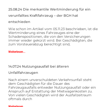
25.08.24 Die merkantile Wertminderung für ein
verunfalltes Kraftfahrzeug – der BGH hat
entschieden
Wie schon im Artikel vom 05.11.23 beschrieben, ist die
Wertminderung eines Fahrzeuges eine der
Schadenspositionen, die von den Versicherungen
immer wieder gekürzt wird. Bei Geschädigten, die
zum Vorsteuerabzug berechtigt sind,
Weiterlesen...
14.07.24 Nutzungsausfall bei älteren
Unfallfahrzeugen
Nach einem unverschuldeten Verkehrsunfall steht
dem Geschädigten für die Dauer des
Fahrzeugausfalls entweder Nutzungsausfall oder ein
Anspruch auf Erstattung der Mietwagenkosten zu.
Von vielen Geschädigten wird der Ausfallzeitraum
oftmals durch
Weiterlesen...