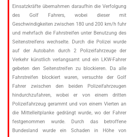
Einsatzkräfte übernahmen daraufhin die Verfolgung
des Golf Fahrers, wobei dieser mit
Geschwindigkeiten zwischen 180 und 200 km/h fuhr
und mehrfach die Fahrstreifen unter Benutzung des
Seitenstreifens wechselte. Durch die Polizei wurde
auf der Autobahn durch 2 Polizeifahrzeuge der
Verkehr künstlich verlangsamt und ein LKW-Fahrer
gebeten den Seitenstreifen zu blockieren. Da alle
Fahrstreifen blockiert waren, versuchte der Golf
Fahrer zwischen den beiden Polizeifahrzeugen
hindurchzufahren, wobei er von einem dritten
Polizeifahrzeug gerammt und von einem Vierten an
die Mittelleitplanke gedrängt wurde, wo der Fahrer
festgenommen wurde. Durch das betroffene
Bundesland wurde ein Schaden in Höhe von