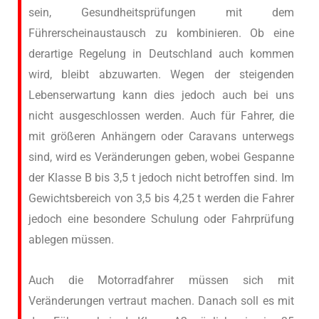
sein, Gesundheitsprüfungen mit dem
Führerscheinaustausch zu kombinieren. Ob eine
derartige Regelung in Deutschland auch kommen
wird, bleibt abzuwarten. Wegen der steigenden
Lebenserwartung kann dies jedoch auch bei uns
nicht ausgeschlossen werden. Auch für Fahrer, die
mit größeren Anhängern oder Caravans unterwegs
sind, wird es Veränderungen geben, wobei Gespanne
der Klasse B bis 3,5 t jedoch nicht betroffen sind. Im
Gewichtsbereich von 3,5 bis 4,25 t werden die Fahrer
jedoch eine besondere Schulung oder Fahrprüfung
ablegen müssen.
Auch die Motorradfahrer müssen sich mit
Veränderungen vertraut machen. Danach soll es mit