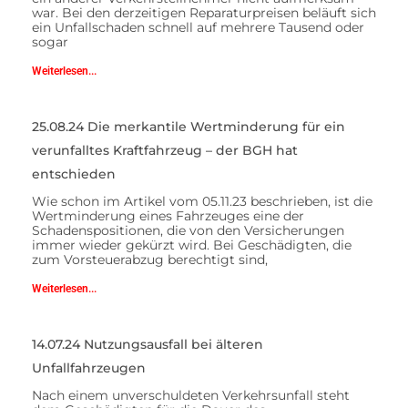
war. Bei den derzeitigen Reparaturpreisen beläuft sich
ein Unfallschaden schnell auf mehrere Tausend oder
sogar
Weiterlesen...
25.08.24 Die merkantile Wertminderung für ein
verunfalltes Kraftfahrzeug – der BGH hat
entschieden
Wie schon im Artikel vom 05.11.23 beschrieben, ist die
Wertminderung eines Fahrzeuges eine der
Schadenspositionen, die von den Versicherungen
immer wieder gekürzt wird. Bei Geschädigten, die
zum Vorsteuerabzug berechtigt sind,
Weiterlesen...
14.07.24 Nutzungsausfall bei älteren
Unfallfahrzeugen
Nach einem unverschuldeten Verkehrsunfall steht