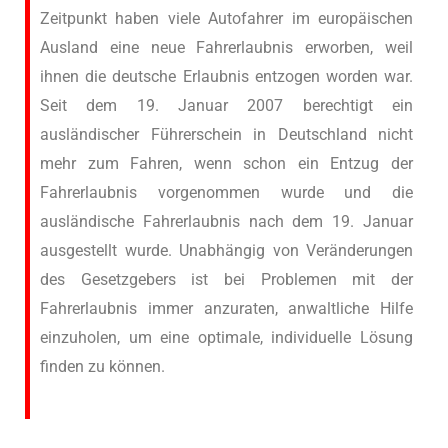
Zeitpunkt haben viele Autofahrer im europäischen
Ausland eine neue Fahrerlaubnis erworben, weil
ihnen die deutsche Erlaubnis entzogen worden war.
Seit dem 19. Januar 2007 berechtigt ein
ausländischer Führerschein in Deutschland nicht
mehr zum Fahren, wenn schon ein Entzug der
Fahrerlaubnis vorgenommen wurde und die
ausländische Fahrerlaubnis nach dem 19. Januar
ausgestellt wurde. Unabhängig von Veränderungen
des Gesetzgebers ist bei Problemen mit der
Fahrerlaubnis immer anzuraten, anwaltliche Hilfe
einzuholen, um eine optimale, individuelle Lösung
finden zu können.