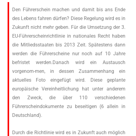
Den Führerschein machen und damit bis ans Ende
des Lebens fahren dürfen? Diese Regelung wird es in
Zukunft nicht mehr geben. Für die Umsetzung der 3.
EU-Führerscheinrichtlinie in nationales Recht haben
die Mitliedsstaaten bis 2013 Zeit. Spätestens dann
werden die Führerscheine nur noch auf 10 Jahre
befristet werden.Danach wird ein Austausch
vorgenom-men, in dessen Zusammenhang ein
aktuelles Foto eingefügt wird. Diese geplante
europäische Vereinheitlichung hat unter anderem
den Zweck, die über 110 verschiedenen
Führerscheindokumente zu beseitigen (6 allein in
Deutschland).
Durch die Richtlinie wird es in Zukunft auch möglich