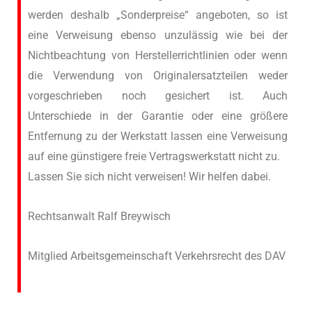
werden deshalb „Sonderpreise“ angeboten, so ist
eine Verweisung ebenso unzulässig wie bei der
Nichtbeachtung von Herstellerrichtlinien oder wenn
die Verwendung von Originalersatzteilen weder
vorgeschrieben noch gesichert ist. Auch
Unterschiede in der Garantie oder eine größere
Entfernung zu der Werkstatt lassen eine Verweisung
auf eine günstigere freie Vertragswerkstatt nicht zu.
Lassen Sie sich nicht verweisen! Wir helfen dabei.
Rechtsanwalt Ralf Breywisch
Mitglied Arbeitsgemeinschaft Verkehrsrecht des DAV