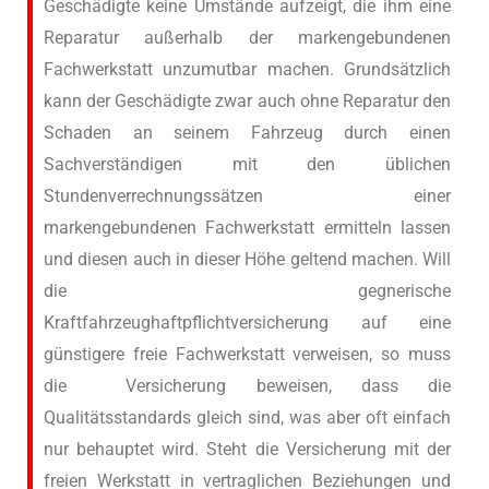
Geschädigte keine Umstände aufzeigt, die ihm eine
Reparatur außerhalb der markengebundenen
Fachwerkstatt unzumutbar machen. Grundsätzlich
kann der Geschädigte zwar auch ohne Reparatur den
Schaden an seinem Fahrzeug durch einen
Sachverständigen mit den üblichen
Stundenverrechnungssätzen einer
markengebundenen Fachwerkstatt ermitteln lassen
und diesen auch in dieser Höhe geltend machen. Will
die gegnerische
Kraftfahrzeughaftpflichtversicherung auf eine
günstigere freie Fachwerkstatt verweisen, so muss
die Versicherung beweisen, dass die
Qualitätsstandards gleich sind, was aber oft einfach
nur behauptet wird. Steht die Versicherung mit der
freien Werkstatt in vertraglichen Beziehungen und