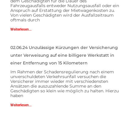
dem Geschädigten für die Dauer des
Fahrzeugausfalls entweder Nutzungsausfall oder ein
Anspruch auf Erstattung der Mietwagenkosten zu.
Von vielen Geschädigten wird der Ausfallzeitraum
oftmals durch
Weiterlesen...
02.06.24 Unzulässige Kürzungen der Versicherung
unter Verweisung auf eine billigere Werkstatt in
einer Entfernung von 15 Kilometern
Im Rahmen der Schadensregulierung nach einem
unverschuldeten Verkehrsunfall versuchen die
Versicherer immer wieder mit verschiedensten
Ansätzen die auszuzahlende Summe an den
Geschädigten so klein wie möglich zu halten. Hierzu
haben
Weiterlesen...