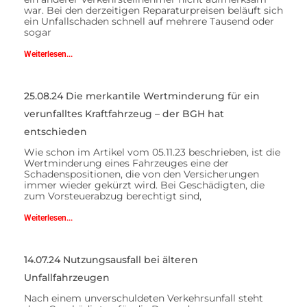
war. Bei den derzeitigen Reparaturpreisen beläuft sich
ein Unfallschaden schnell auf mehrere Tausend oder
sogar
Weiterlesen...
25.08.24 Die merkantile Wertminderung für ein
verunfalltes Kraftfahrzeug – der BGH hat
entschieden
Wie schon im Artikel vom 05.11.23 beschrieben, ist die
Wertminderung eines Fahrzeuges eine der
Schadenspositionen, die von den Versicherungen
immer wieder gekürzt wird. Bei Geschädigten, die
zum Vorsteuerabzug berechtigt sind,
Weiterlesen...
14.07.24 Nutzungsausfall bei älteren
Unfallfahrzeugen
Nach einem unverschuldeten Verkehrsunfall steht