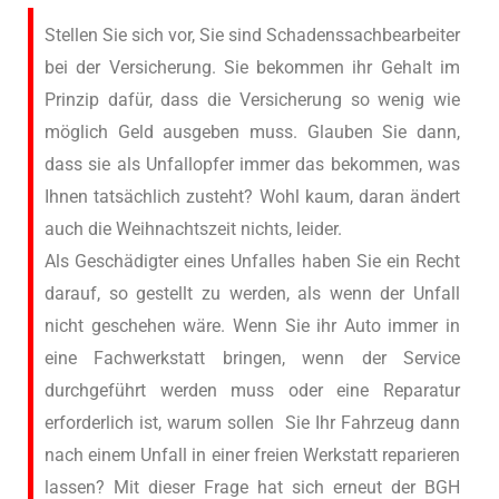
Stellen Sie sich vor, Sie sind Schadenssachbearbeiter
bei der Versicherung. Sie bekommen ihr Gehalt im
Prinzip dafür, dass die Versicherung so wenig wie
möglich Geld ausgeben muss. Glauben Sie dann,
dass sie als Unfallopfer immer das bekommen, was
Ihnen tatsächlich zusteht? Wohl kaum, daran ändert
auch die Weihnachtszeit nichts, leider.
Als Geschädigter eines Unfalles haben Sie ein Recht
darauf, so gestellt zu werden, als wenn der Unfall
nicht geschehen wäre. Wenn Sie ihr Auto immer in
eine Fachwerkstatt bringen, wenn der Service
durchgeführt werden muss oder eine Reparatur
erforderlich ist, warum sollen Sie Ihr Fahrzeug dann
nach einem Unfall in einer freien Werkstatt reparieren
lassen? Mit dieser Frage hat sich erneut der BGH