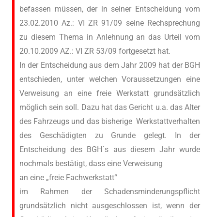
befassen müssen, der in seiner Entscheidung vom
23.02.2010 Az.: VI ZR 91/09 seine Rechsprechung
zu diesem Thema in Anlehnung an das Urteil vom
20.10.2009 AZ.: VI ZR 53/09 fortgesetzt hat.
In der Entscheidung aus dem Jahr 2009 hat der BGH
entschieden, unter welchen Voraussetzungen eine
Verweisung an eine freie Werkstatt grundsätzlich
möglich sein soll. Dazu hat das Gericht u.a. das Alter
des Fahrzeugs und das bisherige Werkstattverhalten
des Geschädigten zu Grunde gelegt. In der
Entscheidung des BGH´s aus diesem Jahr wurde
nochmals bestätigt, dass eine Verweisung
an eine „freie Fachwerkstatt“
im Rahmen der Schadensminderungspflicht
grundsätzlich nicht ausgeschlossen ist, wenn der