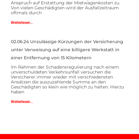
Anspruch auf Erstattung der Mietwagenkosten zu.
Von vielen Geschädigten wird der Ausfallzeitraum
oftmals durch
Weiterlesen...
02.06.24 Unzulässige Kürzungen der Versicherung
unter Verweisung auf eine billigere Werkstatt in
einer Entfernung von 15 Kilometern
Im Rahmen der Schadensregulierung nach einem
unverschuldeten Verkehrsunfall versuchen die
Versicherer immer wieder mit verschiedensten
Ansätzen die auszuzahlende Summe an den
Geschädigten so klein wie möglich zu halten. Hierzu
haben
Weiterlesen...