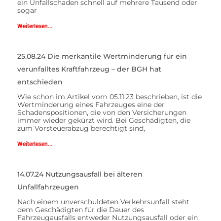
ein Unfallschaden schnell auf mehrere Tausend oder
sogar
Weiterlesen...
25.08.24 Die merkantile Wertminderung für ein
verunfalltes Kraftfahrzeug – der BGH hat
entschieden
Wie schon im Artikel vom 05.11.23 beschrieben, ist die
Wertminderung eines Fahrzeuges eine der
Schadenspositionen, die von den Versicherungen
immer wieder gekürzt wird. Bei Geschädigten, die
zum Vorsteuerabzug berechtigt sind,
Weiterlesen...
14.07.24 Nutzungsausfall bei älteren
Unfallfahrzeugen
Nach einem unverschuldeten Verkehrsunfall steht
dem Geschädigten für die Dauer des
Fahrzeugausfalls entweder Nutzungsausfall oder ein