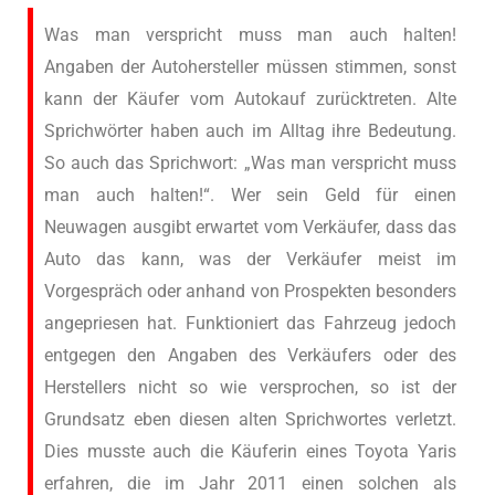
Was man verspricht muss man auch halten!
Angaben der Autohersteller müssen stimmen, sonst
kann der Käufer vom Autokauf zurücktreten. Alte
Sprichwörter haben auch im Alltag ihre Bedeutung.
So auch das Sprichwort: „Was man verspricht muss
man auch halten!“. Wer sein Geld für einen
Neuwagen ausgibt erwartet vom Verkäufer, dass das
Auto das kann, was der Verkäufer meist im
Vorgespräch oder anhand von Prospekten besonders
angepriesen hat. Funktioniert das Fahrzeug jedoch
entgegen den Angaben des Verkäufers oder des
Herstellers nicht so wie versprochen, so ist der
Grundsatz eben diesen alten Sprichwortes verletzt.
Dies musste auch die Käuferin eines Toyota Yaris
erfahren, die im Jahr 2011 einen solchen als