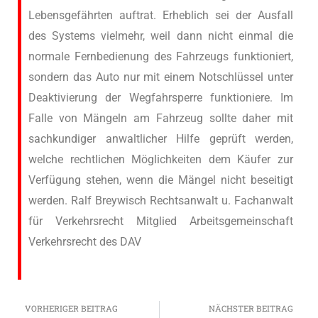
Lebensgefährten auftrat. Erheblich sei der Ausfall
des Systems vielmehr, weil dann nicht einmal die
normale Fernbedienung des Fahrzeugs funktioniert,
sondern das Auto nur mit einem Notschlüssel unter
Deaktivierung der Wegfahrsperre funktioniere. Im
Falle von Mängeln am Fahrzeug sollte daher mit
sachkundiger anwaltlicher Hilfe geprüft werden,
welche rechtlichen Möglichkeiten dem Käufer zur
Verfügung stehen, wenn die Mängel nicht beseitigt
werden. Ralf Breywisch Rechtsanwalt u. Fachanwalt
für Verkehrsrecht Mitglied Arbeitsgemeinschaft
Verkehrsrecht des DAV
VORHERIGER BEITRAG
NÄCHSTER BEITRAG