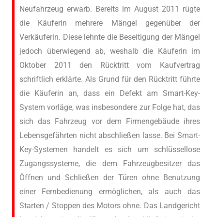
Neufahrzeug erwarb. Bereits im August 2011 rügte
die Käuferin mehrere Mängel gegenüber der
Verkäuferin. Diese lehnte die Beseitigung der Mängel
jedoch überwiegend ab, weshalb die Käuferin im
Oktober 2011 den Rücktritt vom Kaufvertrag
schriftlich erklärte. Als Grund für den Rücktritt führte
die Käuferin an, dass ein Defekt am Smart-Key-
System vorläge, was insbesondere zur Folge hat, das
sich das Fahrzeug vor dem Firmengebäude ihres
Lebensgefährten nicht abschließen lasse. Bei Smart-
Key-Systemen handelt es sich um schlüssellose
Zugangssysteme, die dem Fahrzeugbesitzer das
Öffnen und Schließen der Türen ohne Benutzung
einer Fernbedienung ermöglichen, als auch das
Starten / Stoppen des Motors ohne. Das Landgericht