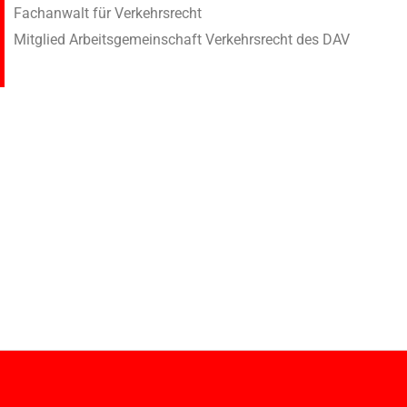
Fachanwalt für Verkehrsrecht
Mitglied Arbeitsgemeinschaft Verkehrsrecht des DAV