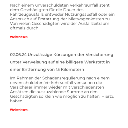
Nach einem unverschuldeten Verkehrsunfall steht
dem Geschädigten für die Dauer des
Fahrzeugausfalls entweder Nutzungsausfall oder ein
Anspruch auf Erstattung der Mietwagenkosten zu.
Von vielen Geschädigten wird der Ausfallzeitraum
oftmals durch
Weiterlesen...
02.06.24 Unzulässige Kürzungen der Versicherung
unter Verweisung auf eine billigere Werkstatt in
einer Entfernung von 15 Kilometern
Im Rahmen der Schadensregulierung nach einem
unverschuldeten Verkehrsunfall versuchen die
Versicherer immer wieder mit verschiedensten
Ansätzen die auszuzahlende Summe an den
Geschädigten so klein wie möglich zu halten. Hierzu
haben
Weiterlesen...