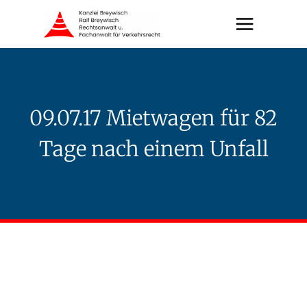
Zum
Inhalt
springen
09.07.17 Mietwagen für 82
Tage nach einem Unfall