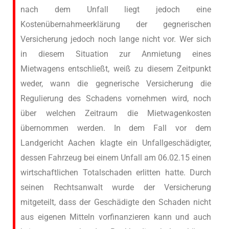
nach dem Unfall liegt jedoch eine
Kostenübernahmeerklärung der gegnerischen
Versicherung jedoch noch lange nicht vor. Wer sich
in diesem Situation zur Anmietung eines
Mietwagens entschließt, weiß zu diesem Zeitpunkt
weder, wann die gegnerische Versicherung die
Regulierung des Schadens vornehmen wird, noch
über welchen Zeitraum die Mietwagenkosten
übernommen werden. In dem Fall vor dem
Landgericht Aachen klagte ein Unfallgeschädigter,
dessen Fahrzeug bei einem Unfall am 06.02.15 einen
wirtschaftlichen Totalschaden erlitten hatte. Durch
seinen Rechtsanwalt wurde der Versicherung
mitgeteilt, dass der Geschädigte den Schaden nicht
aus eigenen Mitteln vorfinanzieren kann und auch