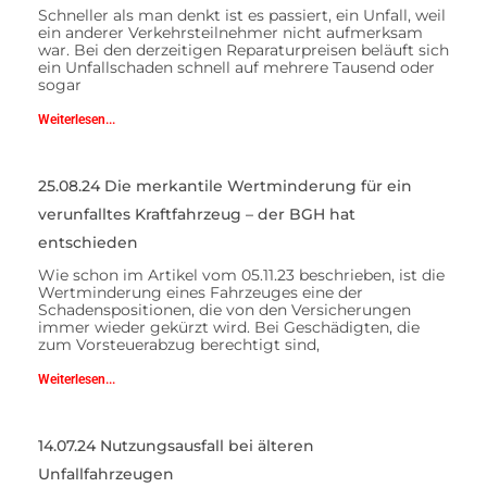
Schneller als man denkt ist es passiert, ein Unfall, weil
ein anderer Verkehrsteilnehmer nicht aufmerksam
war. Bei den derzeitigen Reparaturpreisen beläuft sich
ein Unfallschaden schnell auf mehrere Tausend oder
sogar
Weiterlesen...
25.08.24 Die merkantile Wertminderung für ein
verunfalltes Kraftfahrzeug – der BGH hat
entschieden
Wie schon im Artikel vom 05.11.23 beschrieben, ist die
Wertminderung eines Fahrzeuges eine der
Schadenspositionen, die von den Versicherungen
immer wieder gekürzt wird. Bei Geschädigten, die
zum Vorsteuerabzug berechtigt sind,
Weiterlesen...
14.07.24 Nutzungsausfall bei älteren
Unfallfahrzeugen