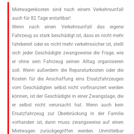
Mietwagenkosten sind nach einem Verkehrsunfall
auch für 82 Tage erstattbar!
Wenn nach einen Verkehrsunfall das eigene
Fahrzeug so stark beschädigt ist, dass es nicht mehr
fahrbereit oder es nicht mehr verkehrssicher ist, stellt
sich jeder Geschädigte zwangsweise die Frage, wie
er ohne sein Fahrzeug seinen Alltag organisieren
soll. Wenn außerdem die Reparaturkosten oder die
Kosten für die Anschaffung eins Ersatzfahrzeuges
vom Geschädigten selbst nicht vorfinanziert werden
können, ist der Geschädigte in einer Zwangslage, die
er selbst nicht verursacht hat. Wenn auch kein
Ersatzfahrzeug zur Überbrückung in der Familie
vorhanden ist, dann muss zwangsweise auf einen
Mietwagen zurückgegriffen werden. Unmittelbar