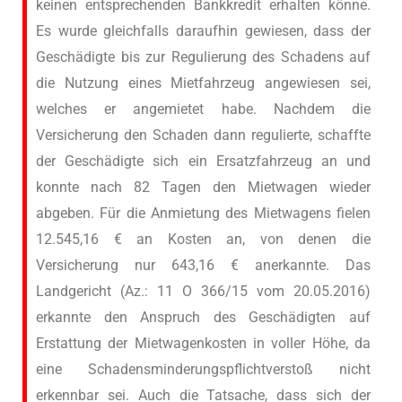
keinen entsprechenden Bankkredit erhalten könne.
Es wurde gleichfalls daraufhin gewiesen, dass der
Geschädigte bis zur Regulierung des Schadens auf
die Nutzung eines Mietfahrzeug angewiesen sei,
welches er angemietet habe. Nachdem die
Versicherung den Schaden dann regulierte, schaffte
der Geschädigte sich ein Ersatzfahrzeug an und
konnte nach 82 Tagen den Mietwagen wieder
abgeben. Für die Anmietung des Mietwagens fielen
12.545,16 € an Kosten an, von denen die
Versicherung nur 643,16 € anerkannte. Das
Landgericht (Az.: 11 O 366/15 vom 20.05.2016)
erkannte den Anspruch des Geschädigten auf
Erstattung der Mietwagenkosten in voller Höhe, da
eine Schadensminderungspflichtverstoß nicht
erkennbar sei. Auch die Tatsache, dass sich der