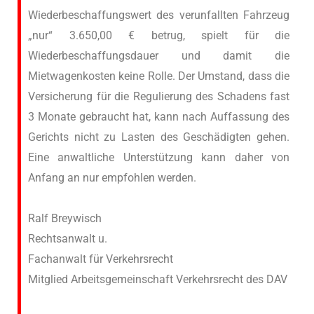
Wiederbeschaffungswert des verunfallten Fahrzeug
„nur“ 3.650,00 € betrug, spielt für die
Wiederbeschaffungsdauer und damit die
Mietwagenkosten keine Rolle. Der Umstand, dass die
Versicherung für die Regulierung des Schadens fast
3 Monate gebraucht hat, kann nach Auffassung des
Gerichts nicht zu Lasten des Geschädigten gehen.
Eine anwaltliche Unterstützung kann daher von
Anfang an nur empfohlen werden.
Ralf Breywisch
Rechtsanwalt u.
Fachanwalt für Verkehrsrecht
Mitglied Arbeitsgemeinschaft Verkehrsrecht des DAV